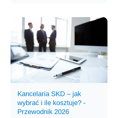
Kancelaria SKD – jak
wybrać i ile kosztuje? -
Przewodnik 2026