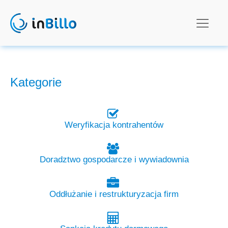
Kategorie
Weryfikacja kontrahentów
Doradztwo gospodarcze i wywiadownia
Oddłużanie i restrukturyzacja firm