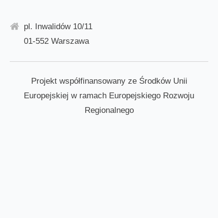
pl. Inwalidów 10/11
01-552 Warszawa
Projekt współfinansowany ze Środków Unii
Europejskiej w ramach Europejskiego Rozwoju
Regionalnego