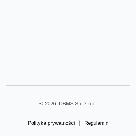
© 2026. DBMS Sp. z o.o.
Polityka prywatności
Regulamin