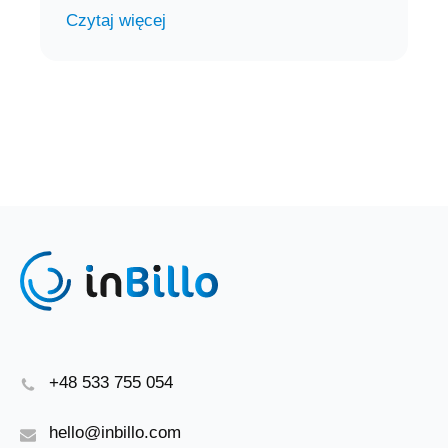
Czytaj więcej
+48 533 755 054
hello@inbillo.com