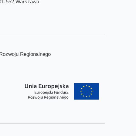
01-552 Warszawa
 Rozwoju Regionalnego