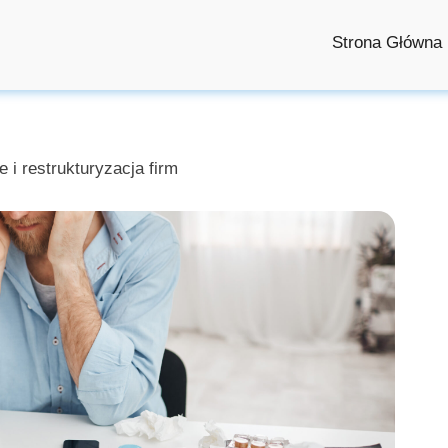
Strona Główna
 i restrukturyzacja firm