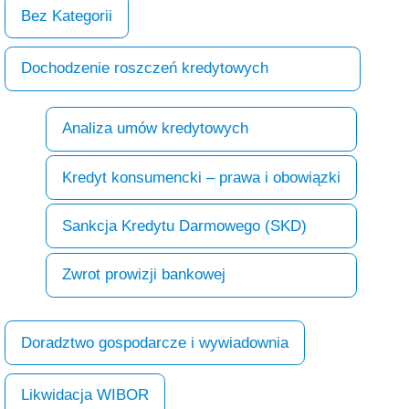
Bez Kategorii
Dochodzenie roszczeń kredytowych
Analiza umów kredytowych
Kredyt konsumencki – prawa i obowiązki
Sankcja Kredytu Darmowego (SKD)
Zwrot prowizji bankowej
Doradztwo gospodarcze i wywiadownia
Likwidacja WIBOR