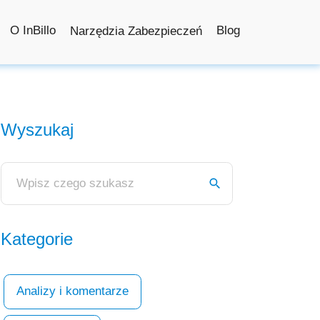
O InBillo
Blog
Narzędzia Zabezpieczeń
Wyszukaj
Kategorie
Analizy i komentarze