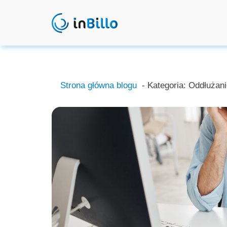
Strona główna blogu
- Kategoria:
Oddłużanie