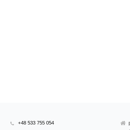
+48 533 755 054