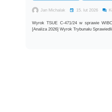
Jan Michalak
15. lut 2026
K
Wyrok TSUE C-471/24 w sprawie WIBOR
[Analiza 2026] Wyrok Trybunału Sprawiedli