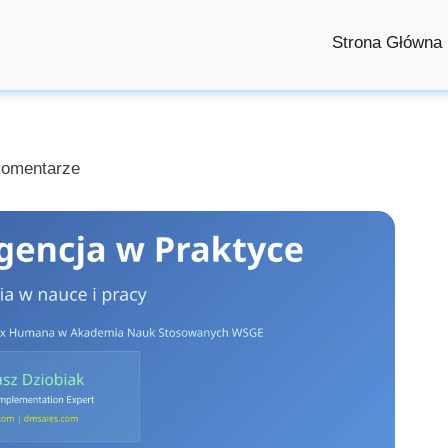
Strona Główna
 komentarze