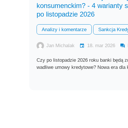
konsumenckim? - 4 warianty s
po listopadzie 2026
Analizy i komentarze
Sankcja Kred
Jan Michalak
18. mar 2026
Czy po listopadzie 2026 roku banki będą
wadliwe umowy kredytowe? Nowa era dla 