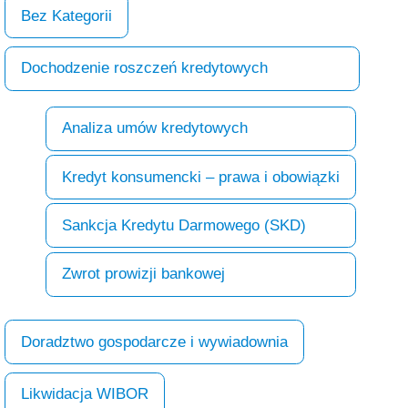
Bez Kategorii
Dochodzenie roszczeń kredytowych
Analiza umów kredytowych
Kredyt konsumencki – prawa i obowiązki
Sankcja Kredytu Darmowego (SKD)
Zwrot prowizji bankowej
Doradztwo gospodarcze i wywiadownia
Likwidacja WIBOR