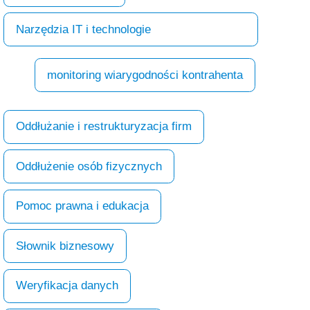
Narzędzia IT i technologie
monitoring wiarygodności kontrahenta
Oddłużanie i restrukturyzacja firm
Oddłużenie osób fizycznych
Pomoc prawna i edukacja
Słownik biznesowy
Weryfikacja danych