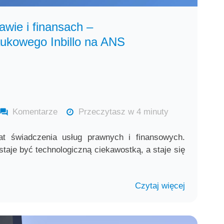
awie i finansach –
ukowego Inbillo na ANS
Komentarze
Przeczytasz w 4 minuty
at świadczenia usług prawnych i finansowych.
taje być technologiczną ciekawostką, a staje się
Czytaj więcej