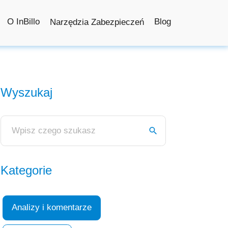
O InBillo
Blog
Narzędzia Zabezpieczeń
Wyszukaj
Kategorie
Analizy i komentarze