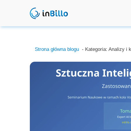
Strona główna blogu
- Kategoria:
Analizy i