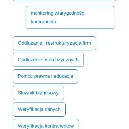
monitoring wiarygodności
kontrahenta
Oddłużanie i restrukturyzacja firm
Oddłużenie osób fizycznych
Pomoc prawna i edukacja
Słownik biznesowy
Weryfikacja danych
Weryfikacja kontrahentów