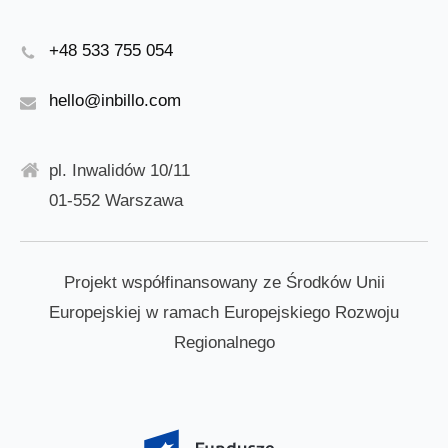
+48 533 755 054
hello@inbillo.com
pl. Inwalidów 10/11
01-552 Warszawa
Projekt współfinansowany ze Środków Unii
Europejskiej w ramach Europejskiego Rozwoju
Regionalnego