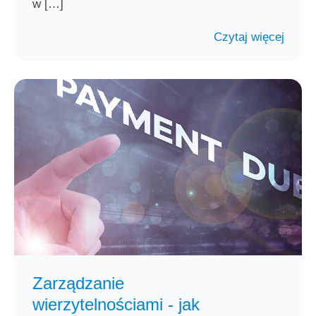
w […]
Czytaj więcej
Zarządzanie
wierzytelnościami - jak