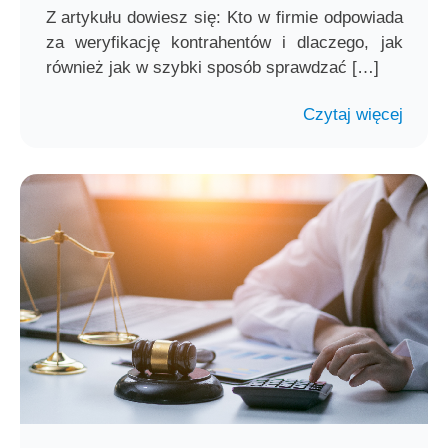
Z artykułu dowiesz się: Kto w firmie odpowiada
za weryfikację kontrahentów i dlaczego, jak
również jak w szybki sposób sprawdzać […]
Czytaj więcej