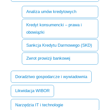
Analiza umów kredytowych
Kredyt konsumencki – prawa i
obowiązki
Sankcja Kredytu Darmowego (SKD)
Zwrot prowizji bankowej
Doradztwo gospodarcze i wywiadownia
Likwidacja WIBOR
Narzędzia IT i technologie