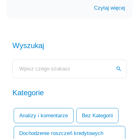
Czytaj więcej
Wyszukaj
Kategorie
Analizy i komentarze
Bez Kategorii
Dochodzenie roszczeń kredytowych