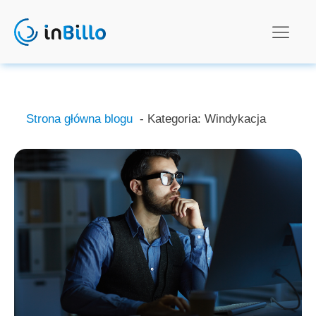
Strona główna blogu
- Kategoria:
Windykacja