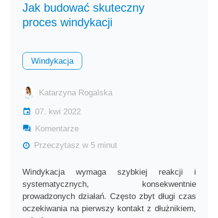
Jak budować skuteczny
proces windykacji
Windykacja
Katarzyna Rogalska
07. kwi 2022
Komentarze
Przeczytasz w 5 minut
Windykacja wymaga szybkiej reakcji i
systematycznych, konsekwentnie
prowadzonych działań. Często zbyt długi czas
oczekiwania na pierwszy kontakt z dłużnikiem,