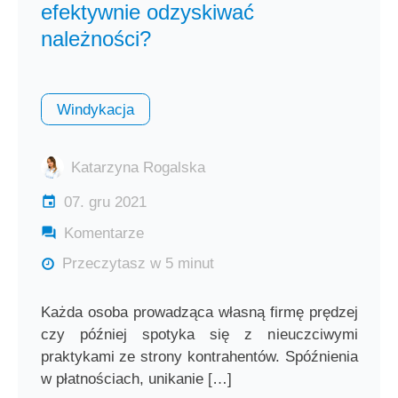
efektywnie odzyskiwać
należności?
Windykacja
Katarzyna Rogalska
07. gru 2021
Komentarze
Przeczytasz w 5 minut
Każda osoba prowadząca własną firmę prędzej
czy później spotyka się z nieuczciwymi
praktykami ze strony kontrahentów. Spóźnienia
w płatnościach, unikanie […]