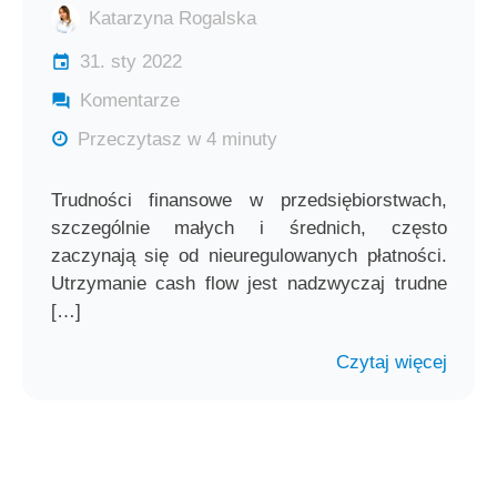
Katarzyna Rogalska
31. sty 2022
Komentarze
Przeczytasz w 4 minuty
Trudności finansowe w przedsiębiorstwach,
szczególnie małych i średnich, często
zaczynają się od nieuregulowanych płatności.
Utrzymanie cash flow jest nadzwyczaj trudne
[…]
Czytaj więcej