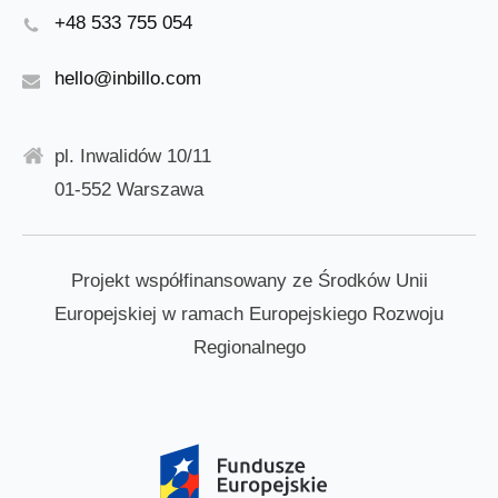
+48 533 755 054
hello@inbillo.com
pl. Inwalidów 10/11
01-552 Warszawa
Projekt współfinansowany ze Środków Unii
Europejskiej w ramach Europejskiego Rozwoju
Regionalnego