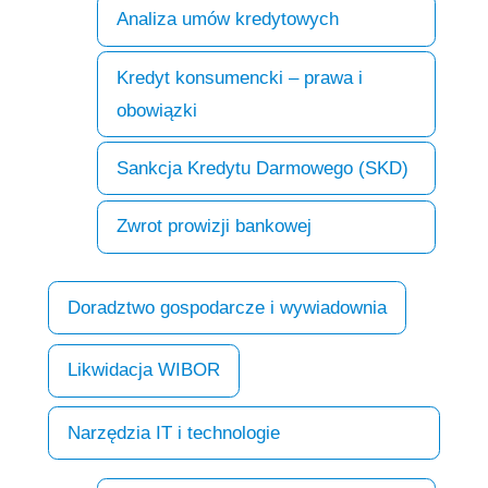
Analiza umów kredytowych
Kredyt konsumencki – prawa i
obowiązki
Sankcja Kredytu Darmowego (SKD)
Zwrot prowizji bankowej
Doradztwo gospodarcze i wywiadownia
Likwidacja WIBOR
Narzędzia IT i technologie