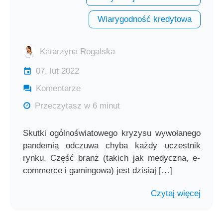
Wiarygodność kredytowa
Katarzyna Rogalska
07. lut 2022
Komentarze
Przeczytasz w 6 minut
Skutki ogólnoświatowego kryzysu wywołanego
pandemią odczuwa chyba każdy uczestnik
rynku. Część branż (takich jak medyczna, e-
commerce i gamingowa) jest dzisiaj […]
Czytaj więcej