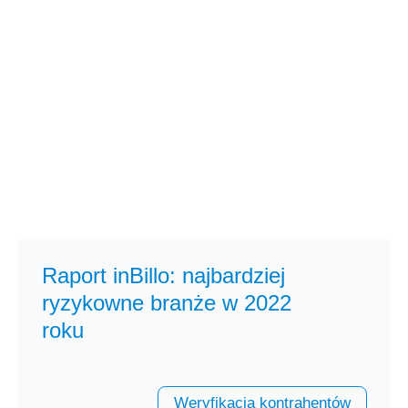
Raport inBillo: najbardziej
ryzykowne branże w 2022
roku
Weryfikacja kontrahentów