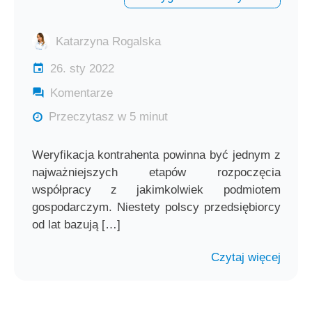
Katarzyna Rogalska
26. sty 2022
Komentarze
Przeczytasz w 5 minut
Weryfikacja kontrahenta powinna być jednym z
najważniejszych etapów rozpoczęcia
współpracy z jakimkolwiek podmiotem
gospodarczym. Niestety polscy przedsiębiorcy
od lat bazują […]
Czytaj więcej