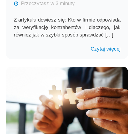
Przeczytasz w 3 minuty
Z artykułu dowiesz się: Kto w firmie odpowiada
za weryfikację kontrahentów i dlaczego, jak
również jak w szybki sposób sprawdzać […]
Czytaj więcej