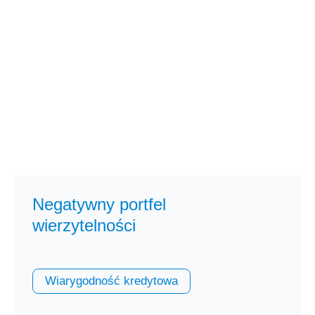
Negatywny portfel
wierzytelności
Wiarygodność kredytowa