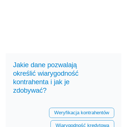
Jakie dane pozwalają
określić wiarygodność
kontrahenta i jak je
zdobywać?
Weryfikacja kontrahentów
Wiarygodność kredytowa