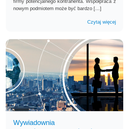
firmy potencjalnego kontrahenta. Współpraca z
nowym podmiotem może być bardzo […]
Czytaj więcej
Wywiadownia