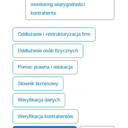
monitoring wiarygodności
kontrahenta
Oddłużanie i restrukturyzacja firm
Oddłużenie osób fizycznych
Pomoc prawna i edukacja
Słownik biznesowy
Weryfikacja danych
Weryfikacja kontrahentów