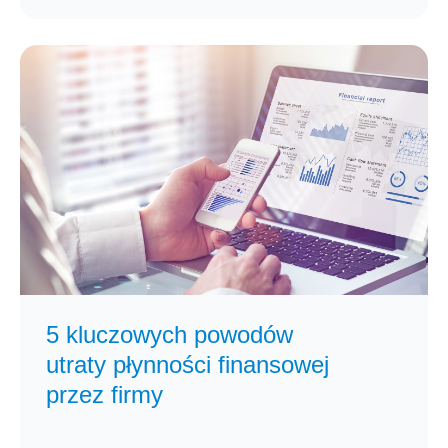
5 kluczowych powodów
utraty płynności finansowej
przez firmy