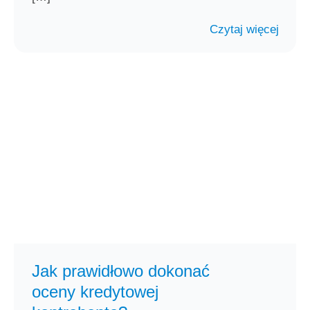
Czytaj więcej
Jak prawidłowo dokonać
oceny kredytowej