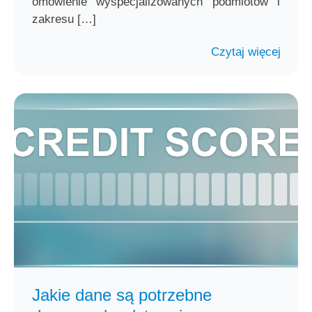
omówienie wyspecjalizowanych podmiotów i
zakresu […]
Czytaj więcej
Jakie dane są potrzebne