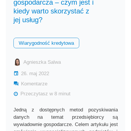
gospodarcza – czym jest i
kiedy warto skorzystać z
jej usług?
Wiarygodność kredytowa
Agnieszka Salwa
26. maj 2022
Komentarze
Przeczytasz w 8 minut
Jedną z dostępnych metod pozyskiwania
danych na temat przedsiębiorcy są
wywiadownie gospodarcze. Celem artykułu jest