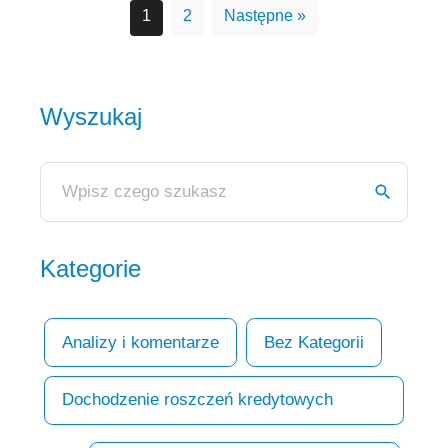
1
2
Następne »
Wyszukaj
Kategorie
Analizy i komentarze
Bez Kategorii
Dochodzenie roszczeń kredytowych