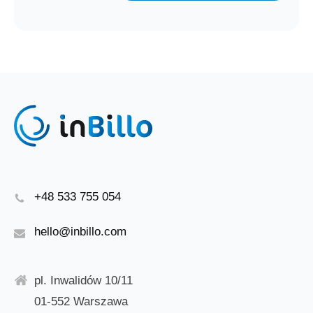
+48 533 755 054
hello@inbillo.com
pl. Inwalidów 10/11
01-552 Warszawa