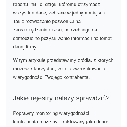
raportu inBillo, dzięki któremu otrzymasz
wszystkie dane, zebrane w jednym miejscu.
Takie rozwiązanie pozwoli Ci na
zaoszczędzenie czasu, potrzebnego na
samodzielne pozyskiwanie informacji na temat
danej firmy.
W tym artykule przedstawimy źródła, z których
możesz skorzystać, w celu zweryfikowania
wiarygodności Twojego kontrahenta.
Jakie rejestry należy sprawdzić?
Poprawny monitoring wiarygodności
kontrahenta może być traktowany jako dobre