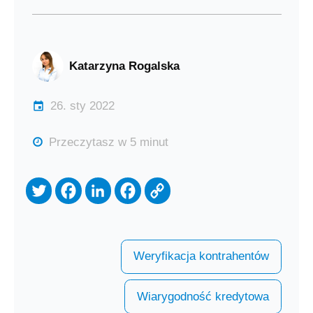
Katarzyna Rogalska
26. sty 2022
Przeczytasz w 5 minut
Weryfikacja kontrahentów
Wiarygodność kredytowa