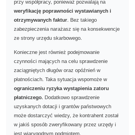
przy współpracy, ponieważ pozwalają na
weryfikację poprawności wystawianych i
otrzymywanych faktur
. Bez takiego
zabezpieczenia narażasz się na konsekwencje
ze strony urzędu skarbowego.
Konieczne jest również podejmowanie
czynności mających na celu sprawdzenie
zaciągniętych długów oraz opóźnień w
płatnościach. Taka sytuacja wspomoże w
ograniczeniu ryzyka wystąpienia zatoru
płatniczego.
Dodatkowo sprawdzenie
uzyskanych dotacji i grantów państwowych
może dostarczyć wiedzy, że kontrahent został
w jakiś sposób zweryfikowany przez urzędy i
jest wiarygodnym podmiotem.