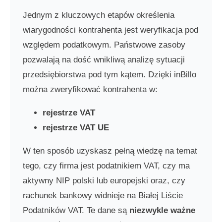
Jednym z kluczowych etapów określenia
wiarygodności kontrahenta jest weryfikacja pod
względem podatkowym. Państwowe zasoby
pozwalają na dość wnikliwą analizę sytuacji
przedsiębiorstwa pod tym kątem. Dzięki inBillo
można zweryfikować kontrahenta w:
rejestrze VAT
rejestrze VAT UE
W ten sposób uzyskasz pełną wiedzę na temat
tego, czy firma jest podatnikiem VAT, czy ma
aktywny NIP polski lub europejski oraz, czy
rachunek bankowy widnieje na Białej Liście
Podatników VAT. Te dane są
niezwykle ważne