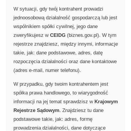
W sytuacji, gdy twój kontrahent prowadzi
jednoosobową działalność gospodarczą lub jest
wspólnikiem spółki cywilnej, jego dane
zweryfikujesz w
CEIDG
(biznes.gov.pl). W tym
rejestrze znajdziesz, między innymi, informacje
takie, jak: dane podstawowe, adres, datę
rozpoczęcia działalności oraz dane kontaktowe
(adres e-mail, numer telefonu).
W przypadku, gdy twoim kontrahentem jest
spółka prawa handlowego, to wiarygodność
informacji na jej temat sprawdzisz w
Krajowym
Rejestrze Sądowym
. Znajdziesz tu dane
podstawowe takie, jak: adres, formę
prowadzenia działalności, dane dotyczące