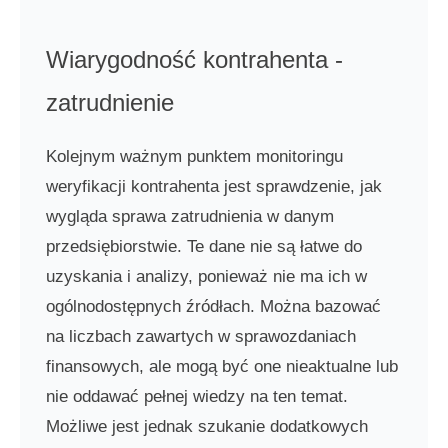
Wiarygodność kontrahenta -
zatrudnienie
Kolejnym ważnym punktem monitoringu
weryfikacji kontrahenta jest sprawdzenie, jak
wygląda sprawa zatrudnienia w danym
przedsiębiorstwie. Te dane nie są łatwe do
uzyskania i analizy, ponieważ nie ma ich w
ogólnodostępnych źródłach. Można bazować
na liczbach zawartych w sprawozdaniach
finansowych, ale mogą być one nieaktualne lub
nie oddawać pełnej wiedzy na ten temat.
Możliwe jest jednak szukanie dodatkowych