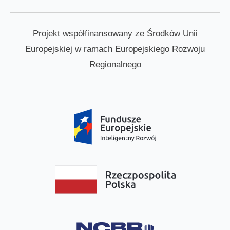
Projekt współfinansowany ze Środków Unii
Europejskiej w ramach Europejskiego Rozwoju
Regionalnego