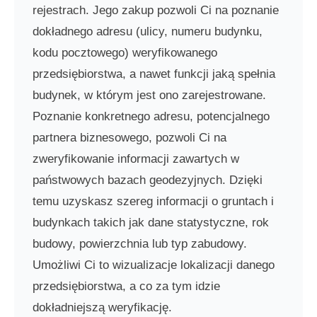
rejestrach. Jego zakup pozwoli Ci na poznanie
dokładnego adresu (ulicy, numeru budynku,
kodu pocztowego) weryfikowanego
przedsiębiorstwa, a nawet funkcji jaką spełnia
budynek, w którym jest ono zarejestrowane.
Poznanie konkretnego adresu, potencjalnego
partnera biznesowego, pozwoli Ci na
zweryfikowanie informacji zawartych w
państwowych bazach geodezyjnych. Dzięki
temu uzyskasz szereg informacji o gruntach i
budynkach takich jak dane statystyczne, rok
budowy, powierzchnia lub typ zabudowy.
Umożliwi Ci to wizualizacje lokalizacji danego
przedsiębiorstwa, a co za tym idzie
dokładniejszą weryfikację.