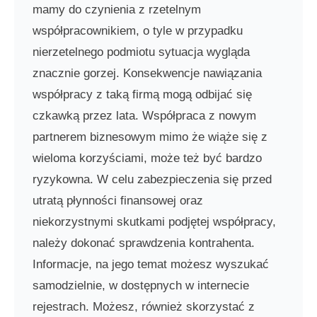
mamy do czynienia z rzetelnym
współpracownikiem, o tyle w przypadku
nierzetelnego podmiotu sytuacja wygląda
znacznie gorzej. Konsekwencje nawiązania
współpracy z taką firmą mogą odbijać się
czkawką przez lata. Współpraca z nowym
partnerem biznesowym mimo że wiąże się z
wieloma korzyściami, może też być bardzo
ryzykowna. W celu zabezpieczenia się przed
utratą płynności finansowej oraz
niekorzystnymi skutkami podjętej współpracy,
należy dokonać sprawdzenia kontrahenta.
Informacje, na jego temat możesz wyszukać
samodzielnie, w dostępnych w internecie
rejestrach. Możesz, również skorzystać z