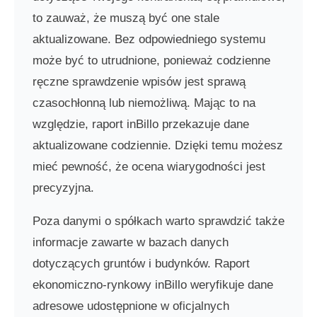
to zauważ, że muszą być one stale
aktualizowane. Bez odpowiedniego systemu
może być to utrudnione, ponieważ codzienne
ręczne sprawdzenie wpisów jest sprawą
czasochłonną lub niemożliwą. Mając to na
względzie, raport inBillo przekazuje dane
aktualizowane codziennie. Dzięki temu możesz
mieć pewność, że ocena wiarygodności jest
precyzyjna.
Poza danymi o spółkach warto sprawdzić także
informacje zawarte w bazach danych
dotyczących gruntów i budynków. Raport
ekonomiczno-rynkowy inBillo weryfikuje dane
adresowe udostępnione w oficjalnych