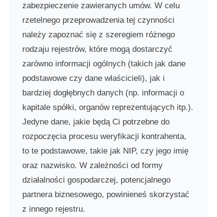
zabezpieczenie zawieranych umów. W celu
rzetelnego przeprowadzenia tej czynności
należy zapoznać się z szeregiem różnego
rodzaju rejestrów, które mogą dostarczyć
zarówno informacji ogólnych (takich jak dane
podstawowe czy dane właścicieli), jak i
bardziej dogłębnych danych (np. informacji o
kapitale spółki, organów reprezentujących itp.).
Jedyne dane, jakie będą Ci potrzebne do
rozpoczęcia procesu weryfikacji kontrahenta,
to te podstawowe, takie jak NIP, czy jego imię
oraz nazwisko. W zależności od formy
działalności gospodarczej, potencjalnego
partnera biznesowego, powinieneś skorzystać
z innego rejestru.