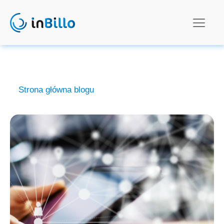
Strona główna blogu