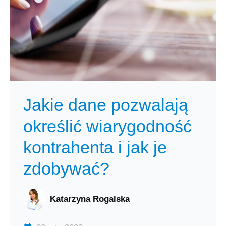
Jakie dane pozwalają
określić wiarygodność
kontrahenta i jak je
zdobywać?
Katarzyna Rogalska