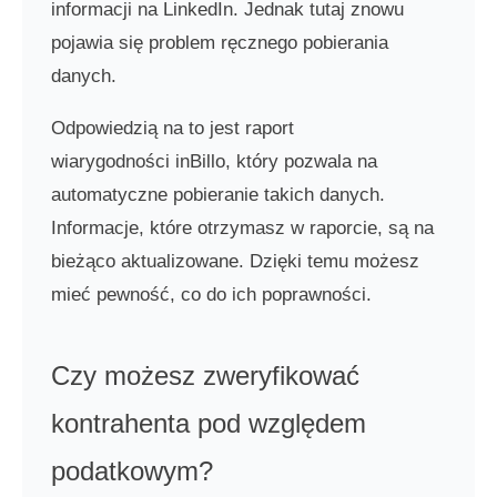
informacji na LinkedIn. Jednak tutaj znowu
pojawia się problem ręcznego pobierania
danych.
Odpowiedzią na to jest raport
wiarygodności inBillo, który pozwala na
automatyczne pobieranie takich danych.
Informacje, które otrzymasz w raporcie, są na
bieżąco aktualizowane. Dzięki temu możesz
mieć pewność, co do ich poprawności.
Czy możesz zweryfikować
kontrahenta pod względem
podatkowym?