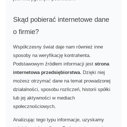
Skąd pobierać internetowe dane
o firmie?
Współczesny świat daje nam również inne
sposoby na weryfikację kontrahenta.
Podstawowym źródłem informacji jest
strona
internetowa przedsiębiorstwa.
Dzięki niej
możesz otrzymać dane na temat prowadzonej
działalności, sposobu rozliczeń, historii spółki
lub jej aktywności w mediach
społecznościowych.
Analizując tego typu informacje, uzyskamy