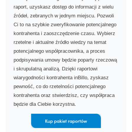
raport, uzyskasz dostęp do informacji z wielu
źródeł, zebranych w jednym miejscu. Pozwoli
Ci to na szybkie zweryfikowanie potencjalnego
kontrahenta i zaoszczędzenie czasu. Wybierz
rzetelne i aktualne źródło wiedzy na temat
potencjalnego współpracownika, a proces
podpisywania umowy będzie poparty rzeczową
i skrupulatną analizą. Dzięki raportowi
wiarygodności kontrahenta inBillo, zyskasz
pewność, co do rzetelności potencjalnego
kontrahenta oraz stwierdzisz, czy współpraca
będzie dla Ciebie korzystna.