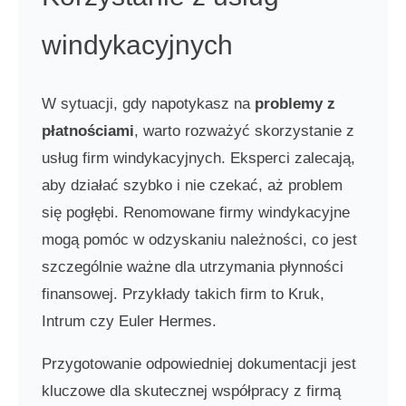
windykacyjnych
W sytuacji, gdy napotykasz na
problemy z
płatnościami
, warto rozważyć skorzystanie z
usług firm windykacyjnych. Eksperci zalecają,
aby działać szybko i nie czekać, aż problem
się pogłębi. Renomowane firmy windykacyjne
mogą pomóc w odzyskaniu należności, co jest
szczególnie ważne dla utrzymania płynności
finansowej. Przykłady takich firm to Kruk,
Intrum czy Euler Hermes.
Przygotowanie odpowiedniej dokumentacji jest
kluczowe dla skutecznej współpracy z firmą