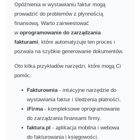
Opóźnienia w wystawianiu faktur mogą
prowadzić do problemów z płynnością
finansową. Warto zainwestować
w
oprogramowanie do zarządzania
fakturami
, które automatyzuje ten proces i
pozwala na szybkie generowanie dokumentów.
Oto kilka przykładów narzędzi, które mogą Ci
pomóc:
Fakturownia
- intuicyjne narzędzie do
wystawiania faktur i śledzenia płatności.
iFirma
- kompleksowe oprogramowanie
do zarządzania finansami firmy.
faktura.pl
- aplikacja mobilna i webowa
do fakturowania i księgowości.