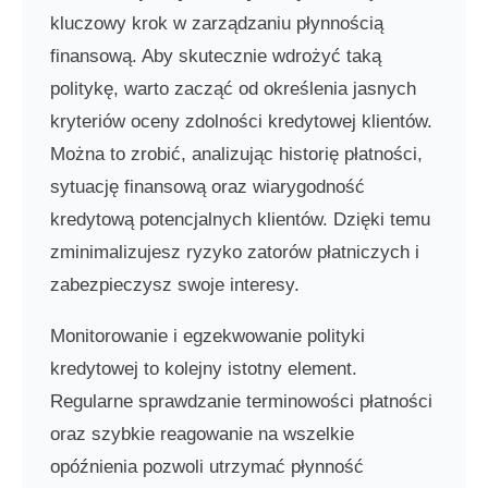
kluczowy krok w zarządzaniu płynnością
finansową. Aby skutecznie wdrożyć taką
politykę, warto zacząć od określenia jasnych
kryteriów oceny zdolności kredytowej klientów.
Można to zrobić, analizując historię płatności,
sytuację finansową oraz wiarygodność
kredytową potencjalnych klientów. Dzięki temu
zminimalizujesz ryzyko zatorów płatniczych i
zabezpieczysz swoje interesy.
Monitorowanie i egzekwowanie polityki
kredytowej to kolejny istotny element.
Regularne sprawdzanie terminowości płatności
oraz szybkie reagowanie na wszelkie
opóźnienia pozwoli utrzymać płynność