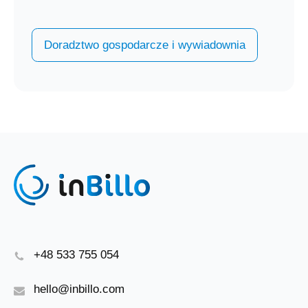
Doradztwo gospodarcze i wywiadownia
+48 533 755 054
hello@inbillo.com