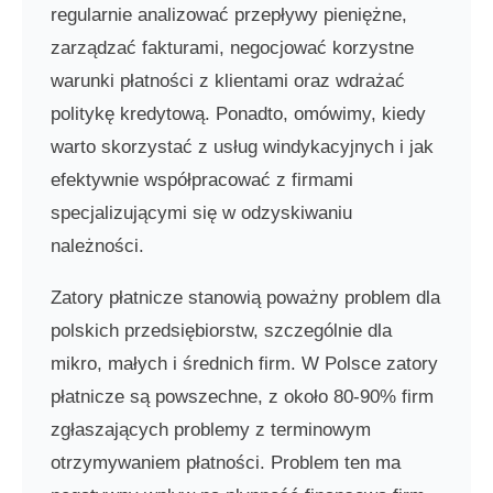
regularnie analizować przepływy pieniężne,
zarządzać fakturami, negocjować korzystne
warunki płatności z klientami oraz wdrażać
politykę kredytową. Ponadto, omówimy, kiedy
warto skorzystać z usług windykacyjnych i jak
efektywnie współpracować z firmami
specjalizującymi się w odzyskiwaniu
należności.
Zatory płatnicze stanowią poważny problem dla
polskich przedsiębiorstw, szczególnie dla
mikro, małych i średnich firm. W Polsce zatory
płatnicze są powszechne, z około 80-90% firm
zgłaszających problemy z terminowym
otrzymywaniem płatności. Problem ten ma