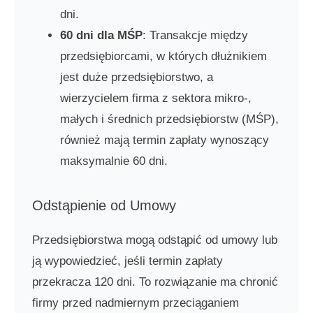
dni.
60 dni dla MŚP
: Transakcje między
przedsiębiorcami, w których dłużnikiem
jest duże przedsiębiorstwo, a
wierzycielem firma z sektora mikro-,
małych i średnich przedsiębiorstw (MŚP),
również mają termin zapłaty wynoszący
maksymalnie 60 dni.
Odstąpienie od Umowy
Przedsiębiorstwa mogą odstąpić od umowy lub
ją wypowiedzieć, jeśli termin zapłaty
przekracza 120 dni. To rozwiązanie ma chronić
firmy przed nadmiernym przeciąganiem