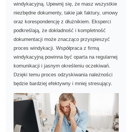
windykacyjną. Upewnij się, że masz wszystkie
niezbędne dokumenty, takie jak faktury, umowy
oraz korespondencję z dłużnikiem. Eksperci
podkreślają, że dokładność i kompletność
dokumentacji może znacząco przyspieszyć
proces windykacji. Współpraca z firmą
windykacyjną powinna być oparta na regularnej
komunikacji i jasnym określeniu oczekiwań.
Dzięki temu proces odzyskiwania należności
będzie bardziej efektywny i mniej stresujący.