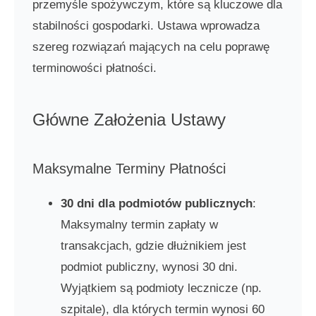
przemyśle spożywczym, które są kluczowe dla
stabilności gospodarki. Ustawa wprowadza
szereg rozwiązań mających na celu poprawę
terminowości płatności.
Główne Założenia Ustawy
Maksymalne Terminy Płatności
30 dni dla podmiotów publicznych
:
Maksymalny termin zapłaty w
transakcjach, gdzie dłużnikiem jest
podmiot publiczny, wynosi 30 dni.
Wyjątkiem są podmioty lecznicze (np.
szpitale), dla których termin wynosi 60