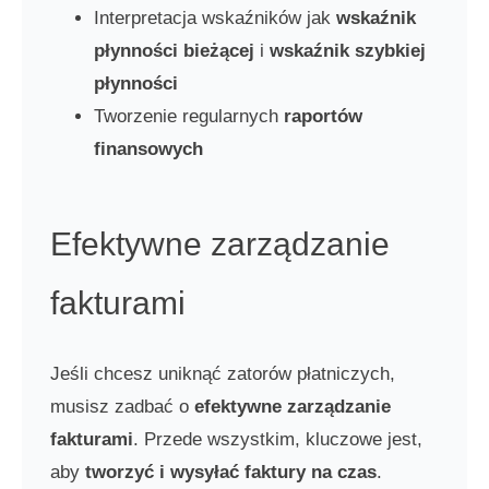
Interpretacja wskaźników jak
wskaźnik
płynności bieżącej
i
wskaźnik szybkiej
płynności
Tworzenie regularnych
raportów
finansowych
Efektywne zarządzanie
fakturami
Jeśli chcesz uniknąć zatorów płatniczych,
musisz zadbać o
efektywne zarządzanie
fakturami
. Przede wszystkim, kluczowe jest,
aby
tworzyć i wysyłać faktury na czas
.