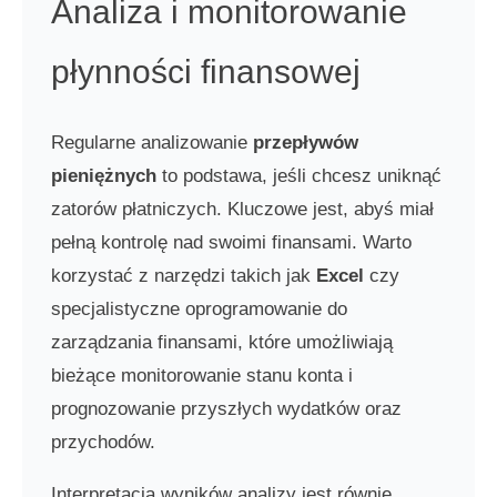
Analiza i monitorowanie
płynności finansowej
Regularne analizowanie
przepływów
pieniężnych
to podstawa, jeśli chcesz uniknąć
zatorów płatniczych. Kluczowe jest, abyś miał
pełną kontrolę nad swoimi finansami. Warto
korzystać z narzędzi takich jak
Excel
czy
specjalistyczne oprogramowanie do
zarządzania finansami, które umożliwiają
bieżące monitorowanie stanu konta i
prognozowanie przyszłych wydatków oraz
przychodów.
Interpretacja wyników analizy jest równie