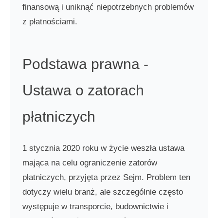
finansową i uniknąć niepotrzebnych problemów
z płatnościami.
Podstawa prawna -
Ustawa o zatorach
płatniczych
1 stycznia 2020 roku w życie weszła ustawa
mająca na celu ograniczenie zatorów
płatniczych, przyjęta przez Sejm. Problem ten
dotyczy wielu branż, ale szczególnie często
występuje w transporcie, budownictwie i