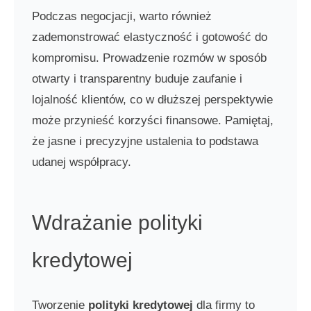
Podczas negocjacji, warto również
zademonstrować elastyczność i gotowość do
kompromisu. Prowadzenie rozmów w sposób
otwarty i transparentny buduje zaufanie i
lojalność klientów, co w dłuższej perspektywie
może przynieść korzyści finansowe. Pamiętaj,
że jasne i precyzyjne ustalenia to podstawa
udanej współpracy.
Wdrażanie polityki
kredytowej
Tworzenie
polityki kredytowej
dla firmy to