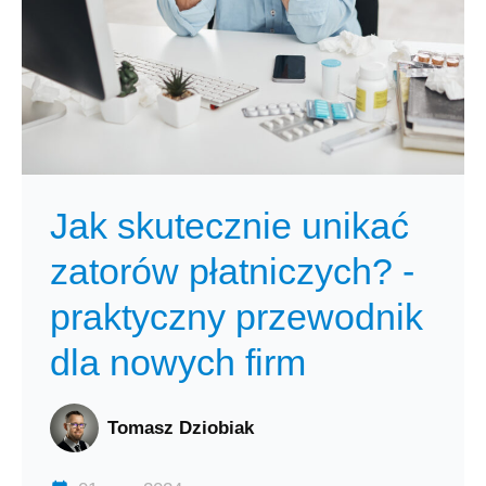
Jak skutecznie unikać
zatorów płatniczych? -
praktyczny przewodnik
dla nowych firm
Tomasz Dziobiak