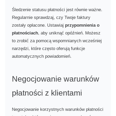
Śledzenie statusu płatności jest równie ważne.
Regularnie sprawdzaj, czy Twoje faktury
zostały opłacone. Ustawiaj
przypomnienia o
płatnościach
, aby uniknąć opóźnień. Możesz
to zrobić za pomocą wspomnianych wcześniej
narzędzi, które często oferują funkcje
automatycznych powiadomień.
Negocjowanie warunków
płatności z klientami
Negocjowanie korzystnych warunków płatności