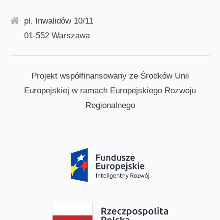
pl. Inwalidów 10/11
01-552 Warszawa
Projekt współfinansowany ze Środków Unii
Europejskiej w ramach Europejskiego Rozwoju
Regionalnego