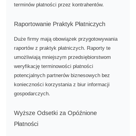
terminów płatności przez kontrahentów.
Raportowanie Praktyk Płatniczych
Duże firmy mają obowiązek przygotowywania
raportów z praktyk płatniczych. Raporty te
umożliwiają mniejszym przedsiębiorstwom
weryfikację terminowości płatności
potencjalnych partnerów biznesowych bez
konieczności korzystania z biur informacji
gospodarczych.
Wyższe Odsetki za Opóźnione
Płatności