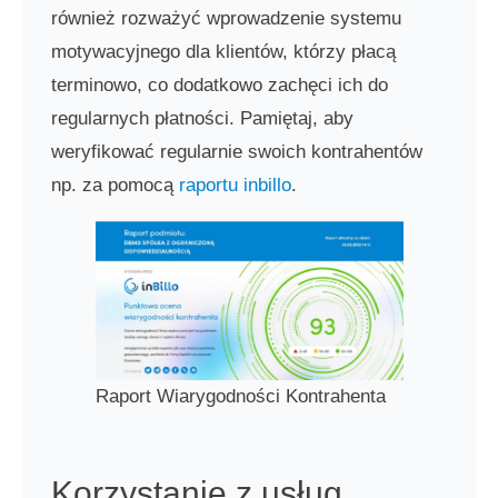
również rozważyć wprowadzenie systemu
motywacyjnego dla klientów, którzy płacą
terminowo, co dodatkowo zachęci ich do
regularnych płatności. Pamiętaj, aby
weryfikować regularnie swoich kontrahentów
np. za pomocą
raportu inbillo
.
Raport Wiarygodności Kontrahenta
Korzystanie z usług