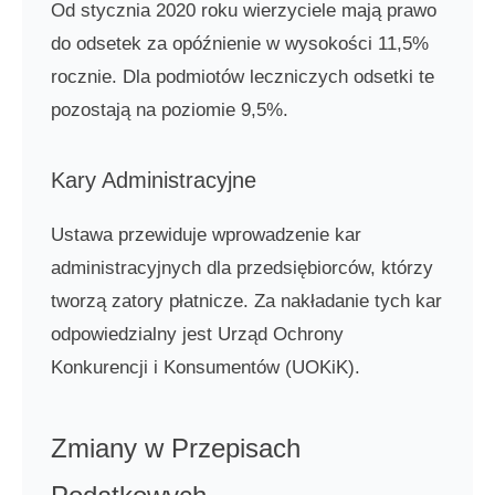
Od stycznia 2020 roku wierzyciele mają prawo
do odsetek za opóźnienie w wysokości 11,5%
rocznie. Dla podmiotów leczniczych odsetki te
pozostają na poziomie 9,5%.
Kary Administracyjne
Ustawa przewiduje wprowadzenie kar
administracyjnych dla przedsiębiorców, którzy
tworzą zatory płatnicze. Za nakładanie tych kar
odpowiedzialny jest Urząd Ochrony
Konkurencji i Konsumentów (UOKiK).
Zmiany w Przepisach