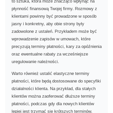
to sztuka, która może znacząco wpłynąć na
płynność finansową Twojej firmy. Rozmowy z
klientami powinny być prowadzone w sposób
jasny i konkretny, aby obie strony były
zadowolone z ustaleń. Przykładem może być
wprowadzenie zapisów w umowach, które
precyzują terminy płatności, kary za opóźnienia
oraz ewentualne rabaty za wcześniejsze
uregulowanie należności.
Warto również ustalić elastyczne terminy
płatności, które będą dostosowane do specyfiki
działalności klienta. Na przykład, dla stałych
klientów można zaoferować dłuższe terminy
płatności, podczas gdy dla nowych klientów
lepiej jest trzymać się krótszych terminów.