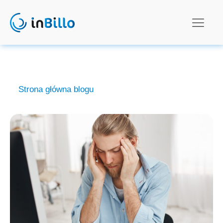
Strona główna blogu