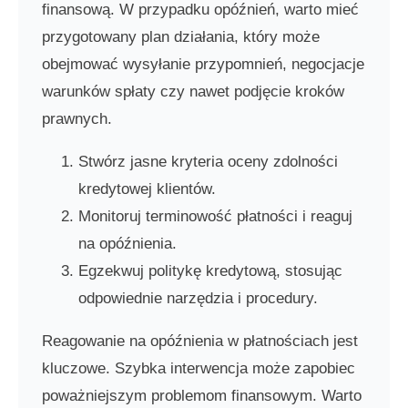
finansową. W przypadku opóźnień, warto mieć
przygotowany plan działania, który może
obejmować wysyłanie przypomnień, negocjacje
warunków spłaty czy nawet podjęcie kroków
prawnych.
Stwórz jasne kryteria oceny zdolności
kredytowej klientów.
Monitoruj terminowość płatności i reaguj
na opóźnienia.
Egzekwuj politykę kredytową, stosując
odpowiednie narzędzia i procedury.
Reagowanie na opóźnienia w płatnościach jest
kluczowe. Szybka interwencja może zapobiec
poważniejszym problemom finansowym. Warto