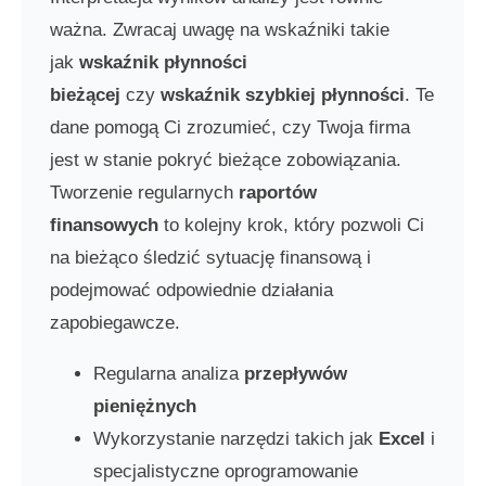
ważna. Zwracaj uwagę na wskaźniki takie
jak
wskaźnik płynności
bieżącej
czy
wskaźnik szybkiej płynności
. Te
dane pomogą Ci zrozumieć, czy Twoja firma
jest w stanie pokryć bieżące zobowiązania.
Tworzenie regularnych
raportów
finansowych
to kolejny krok, który pozwoli Ci
na bieżąco śledzić sytuację finansową i
podejmować odpowiednie działania
zapobiegawcze.
Regularna analiza
przepływów
pieniężnych
Wykorzystanie narzędzi takich jak
Excel
i
specjalistyczne oprogramowanie