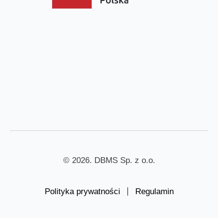
© 2026. DBMS Sp. z o.o.
Polityka prywatności
Regulamin