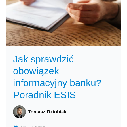
Jak sprawdzić
obowiązek
informacyjny banku?
Poradnik ESIS
Tomasz Dziobiak