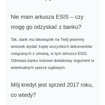
Nie mam arkusza ESIS – czy
mogę go odzyskać z banku?
Tak, bank ma obowiązek na Twój pisemny
wniosek wydać kopię wszystkich dokumentów
związanych z umową, w tym arkusza ESIS.
Odmowa banku stanowi dodatkowy argument w
ewentualnym sporze sądowym.
Mój kredyt jest sprzed 2017 roku,
co wtedy?