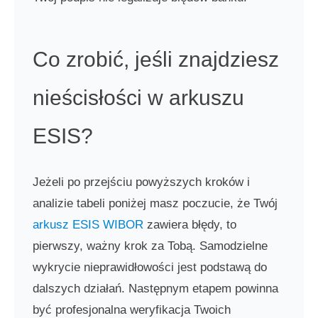
Co zrobić, jeśli znajdziesz
nieścisłości w arkuszu
ESIS?
Jeżeli po przejściu powyższych kroków i
analizie tabeli poniżej masz poczucie, że Twój
arkusz ESIS WIBOR
zawiera błędy, to
pierwszy, ważny krok za Tobą. Samodzielne
wykrycie nieprawidłowości jest podstawą do
dalszych działań. Następnym etapem powinna
być profesjonalna weryfikacja Twoich