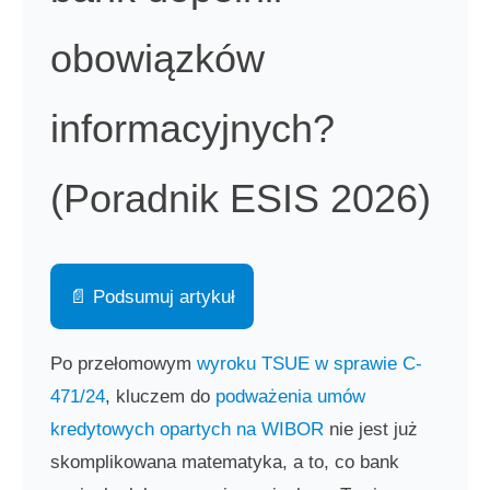
obowiązków
informacyjnych?
(Poradnik ESIS 2026)
📄 Podsumuj artykuł
Po przełomowym
wyroku TSUE w sprawie C-
471/24
, kluczem do
podważenia umów
kredytowych opartych na WIBOR
nie jest już
skomplikowana matematyka, a to, co bank