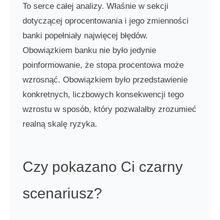
To serce całej analizy. Właśnie w sekcji
dotyczącej oprocentowania i jego zmienności
banki popełniały najwięcej błędów.
Obowiązkiem banku nie było jedynie
poinformowanie, że stopa procentowa może
wzrosnąć. Obowiązkiem było przedstawienie
konkretnych, liczbowych konsekwencji tego
wzrostu w sposób, który pozwalałby zrozumieć
realną skalę ryzyka.
Czy pokazano Ci czarny
scenariusz?