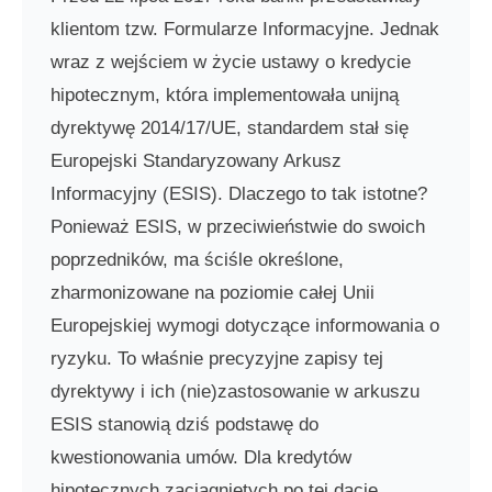
klientom tzw. Formularze Informacyjne. Jednak
wraz z wejściem w życie ustawy o kredycie
hipotecznym, która implementowała unijną
dyrektywę 2014/17/UE, standardem stał się
Europejski Standaryzowany Arkusz
Informacyjny (ESIS). Dlaczego to tak istotne?
Ponieważ ESIS, w przeciwieństwie do swoich
poprzedników, ma ściśle określone,
zharmonizowane na poziomie całej Unii
Europejskiej wymogi dotyczące informowania o
ryzyku. To właśnie precyzyjne zapisy tej
dyrektywy i ich (nie)zastosowanie w arkuszu
ESIS stanowią dziś podstawę do
kwestionowania umów. Dla kredytów
hipotecznych zaciągniętych po tej dacie,