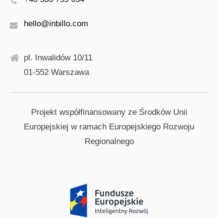
hello@inbillo.com
pl. Inwalidów 10/11
01-552 Warszawa
Projekt współfinansowany ze Środków Unii
Europejskiej w ramach Europejskiego Rozwoju
Regionalnego