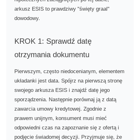
arkusz ESIS to prawdziwy "święty graal"
dowodowy.
KROK 1: Sprawdź datę
otrzymania dokumentu
Pierwszym, często niedocenianym, elementem
układanki jest data. Spójrz na pierwszą stronę
swojego arkusza ESIS i znajdź datę jego
sporządzenia. Następnie porównaj ją z datą
zawarcia umowy kredytowej. Zgodnie z
prawem unijnym, konsument musi mieć
odpowiedni czas na zapoznanie się z ofertą i
podjęcie świadomej decyzji. Przyjmuje się, że