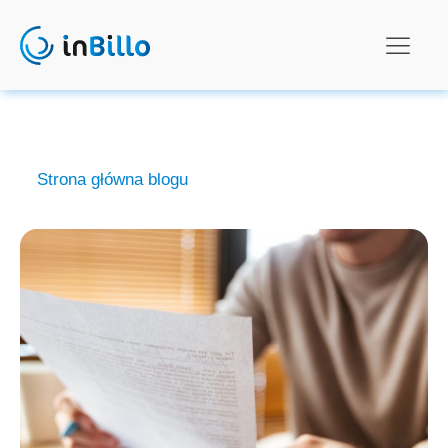
Strona główna blogu