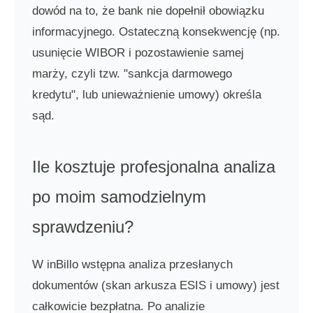
dowód na to, że bank nie dopełnił obowiązku
informacyjnego. Ostateczną konsekwencję (np.
usunięcie WIBOR i pozostawienie samej
marży, czyli tzw. "sankcja darmowego
kredytu", lub unieważnienie umowy) określa
sąd.
Ile kosztuje profesjonalna analiza
po moim samodzielnym
sprawdzeniu?
W inBillo wstępna analiza przesłanych
dokumentów (skan arkusza ESIS i umowy) jest
całkowicie bezpłatna. Po analizie