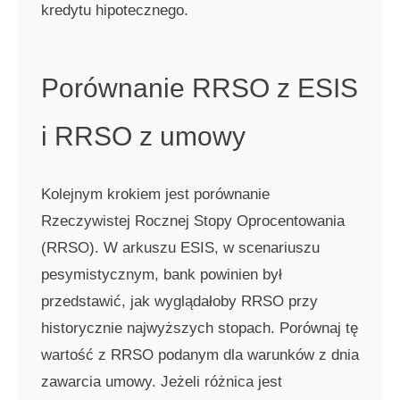
kredytu hipotecznego.
Porównanie RRSO z ESIS
i RRSO z umowy
Kolejnym krokiem jest porównanie
Rzeczywistej Rocznej Stopy Oprocentowania
(RRSO). W arkuszu ESIS, w scenariuszu
pesymistycznym, bank powinien był
przedstawić, jak wyglądałoby RRSO przy
historycznie najwyższych stopach. Porównaj tę
wartość z RRSO podanym dla warunków z dnia
zawarcia umowy. Jeżeli różnica jest