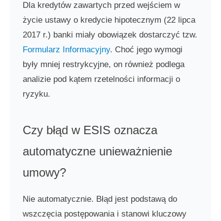
Dla kredytów zawartych przed wejściem w
życie ustawy o kredycie hipotecznym (22 lipca
2017 r.) banki miały obowiązek dostarczyć tzw.
Formularz Informacyjny
. Choć jego wymogi
były mniej restrykcyjne, on również podlega
analizie pod kątem rzetelności informacji o
ryzyku.
Czy błąd w ESIS oznacza
automatyczne unieważnienie
umowy?
Nie automatycznie. Błąd jest podstawą do
wszczęcia postępowania i stanowi kluczowy