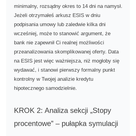
minimalny, rozsądny okres to 14 dni na namysł.
Jeżeli otrzymałeś arkusz ESIS w dniu
podpisania umowy lub zaledwie kilka dni
wcześniej, może to stanowić argument, że
bank nie zapewnił Ci realnej możliwości
przeanalizowania skomplikowanej oferty. Data
na ESIS jest więc ważniejsza, niż mogłoby się
wydawać, i stanowi pierwszy formalny punkt
kontrolny w Twojej analizie kredytu
hipotecznego samodzielnie.
KROK 2: Analiza sekcji „Stopy
procentowe” – pułapka symulacji