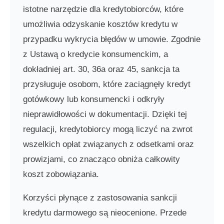
istotne narzędzie dla kredytobiorców, które
umożliwia odzyskanie kosztów kredytu w
przypadku wykrycia błędów w umowie. Zgodnie
z Ustawą o kredycie konsumenckim, a
dokładniej art. 30, 36a oraz 45, sankcja ta
przysługuje osobom, które zaciągnęły kredyt
gotówkowy lub konsumencki i odkryły
nieprawidłowości w dokumentacji. Dzięki tej
regulacji, kredytobiorcy mogą liczyć na zwrot
wszelkich opłat związanych z odsetkami oraz
prowizjami, co znacząco obniża całkowity
koszt zobowiązania.
Korzyści płynące z zastosowania sankcji
kredytu darmowego są nieocenione. Przede