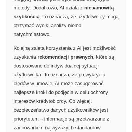
metody. Dodatkowo, AI działa z
niesamowitą
szybkością
, co oznacza, że użytkownicy mogą
otrzymać wyniki analizy niemal
natychmiastowo.
Kolejną zaletą korzystania z AI jest możliwość
uzyskania
rekomendacji prawnych
, które są
dostosowane do indywidualnej sytuacji
użytkownika. To oznacza, że po wykryciu
błędów w umowie, AI może zasugerować
najlepsze kroki do podjęcia w celu ochrony
interesów kredytobiorcy. Co więcej,
bezpieczeństwo danych użytkowników jest
priorytetem – informacje są przetwarzane z
zachowaniem najwyższych standardów