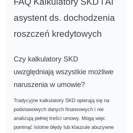
FAQ Kalkulatory SKD i AI
asystent ds. dochodzenia
roszczeń kredytowych
Czy kalkulatory SKD
uwzględniają wszystkie możliwe
naruszenia w umowie?
Tradycyjne kalkulatory SKD opierają się na
podstawowych danych finansowych i nie
analizują pełnej treści umowy. Mogą więc
pominąć istotne błędy lub klauzule abuzywne