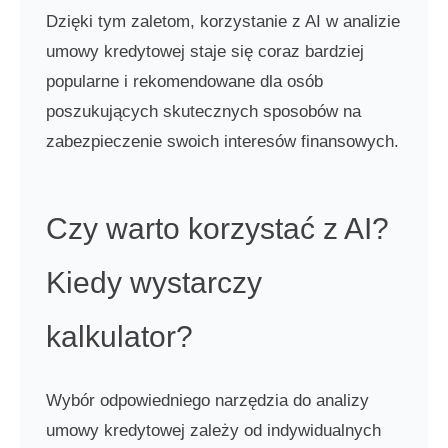
Dzięki tym zaletom, korzystanie z AI w analizie
umowy kredytowej staje się coraz bardziej
popularne i rekomendowane dla osób
poszukujących skutecznych sposobów na
zabezpieczenie swoich interesów finansowych.
Czy warto korzystać z AI?
Kiedy wystarczy
kalkulator?
Wybór odpowiedniego narzędzia do analizy
umowy kredytowej zależy od indywidualnych