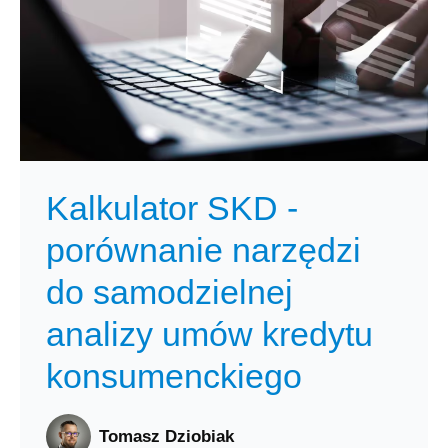
Kalkulator SKD -
porównanie narzędzi
do samodzielnej
analizy umów kredytu
konsumenckiego
Tomasz Dziobiak