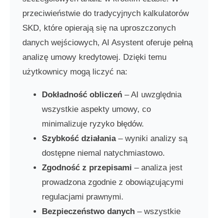
przeciwieństwie do tradycyjnych kalkulatorów
SKD, które opierają się na uproszczonych
danych wejściowych, AI Asystent oferuje pełną
analizę umowy kredytowej. Dzięki temu
użytkownicy mogą liczyć na:
Dokładność obliczeń
– AI uwzględnia
wszystkie aspekty umowy, co
minimalizuje ryzyko błędów.
Szybkość działania
– wyniki analizy są
dostępne niemal natychmiastowo.
Zgodność z przepisami
– analiza jest
prowadzona zgodnie z obowiązującymi
regulacjami prawnymi.
Bezpieczeństwo danych
– wszystkie