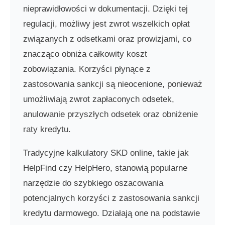
nieprawidłowości w dokumentacji. Dzięki tej
regulacji, możliwy jest zwrot wszelkich opłat
związanych z odsetkami oraz prowizjami, co
znacząco obniża całkowity koszt
zobowiązania. Korzyści płynące z
zastosowania sankcji są nieocenione, ponieważ
umożliwiają zwrot zapłaconych odsetek,
anulowanie przyszłych odsetek oraz obniżenie
raty kredytu.
Tradycyjne kalkulatory SKD online, takie jak
HelpFind czy HelpHero, stanowią popularne
narzędzie do szybkiego oszacowania
potencjalnych korzyści z zastosowania sankcji
kredytu darmowego. Działają one na podstawie