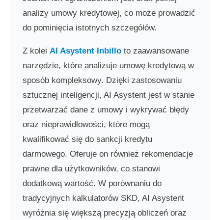
analizy umowy kredytowej, co może prowadzić
do pominięcia istotnych szczegółów.
Z kolei
AI Asystent Inbillo
to zaawansowane
narzędzie, które analizuje umowę kredytową w
sposób kompleksowy. Dzięki zastosowaniu
sztucznej inteligencji, AI Asystent jest w stanie
przetwarzać dane z umowy i wykrywać błędy
oraz nieprawidłowości, które mogą
kwalifikować się do sankcji kredytu
darmowego. Oferuje on również rekomendacje
prawne dla użytkowników, co stanowi
dodatkową wartość. W porównaniu do
tradycyjnych kalkulatorów SKD, AI Asystent
wyróżnia się większą precyzją obliczeń oraz