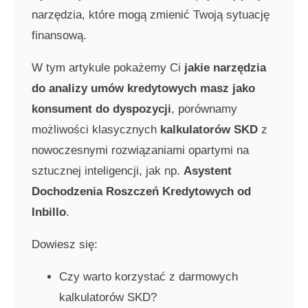
narzędzia, które mogą zmienić Twoją sytuację
finansową.
W tym artykule pokażemy Ci
jakie narzędzia
do analizy umów kredytowych masz jako
konsument do dyspozycji
, porównamy
możliwości klasycznych
kalkulatorów SKD
z
nowoczesnymi rozwiązaniami opartymi na
sztucznej inteligencji, jak np.
Asystent
Dochodzenia Roszczeń Kredytowych od
Inbillo
.
Dowiesz się:
Czy warto korzystać z darmowych
kalkulatorów SKD?