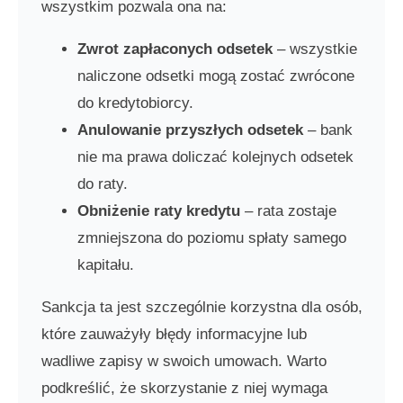
wszystkim pozwala ona na:
Zwrot zapłaconych odsetek
– wszystkie
naliczone odsetki mogą zostać zwrócone
do kredytobiorcy.
Anulowanie przyszłych odsetek
– bank
nie ma prawa doliczać kolejnych odsetek
do raty.
Obniżenie raty kredytu
– rata zostaje
zmniejszona do poziomu spłaty samego
kapitału.
Sankcja ta jest szczególnie korzystna dla osób,
które zauważyły błędy informacyjne lub
wadliwe zapisy w swoich umowach. Warto
podkreślić, że skorzystanie z niej wymaga