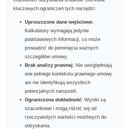
kluczowych ograniczeń tych narzędzi:
Uproszczone dane wejściowe
:
Kalkulatory wymagają jedynie
podstawowych informacji, co może
prowadzić do pominięcia ważnych
szczegółów umowy.
Brak analizy prawnej
: Nie uwzględniają
one pełnego kontekstu prawnego umowy
ani nie identyfikują wszystkich
potencjalnych naruszeń.
Ograniczona dokładność
: Wyniki są
szacunkowe i mogą różnić się od
rzeczywistych wartości możliwych do
odzyskania.