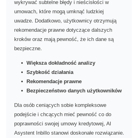
wykrywać subtelne błędy i nieścisłości w
umowach, które mogą umknąć ludzkiej
uwadze. Dodatkowo, użytkownicy otrzymują
rekomendacje prawne dotyczące dalszych
kroków oraz mają pewność, że ich dane są
bezpieczne.
Większa dokładność analizy
Szybkość działania
Rekomendacje prawne
Bezpieczeństwo danych użytkowników
Dla osób ceniących sobie kompleksowe
podejście i chcących mieć pewność co do
poprawności swojej umowy kredytowej, AI
Asystent Inbillo stanowi doskonałe rozwiązanie.