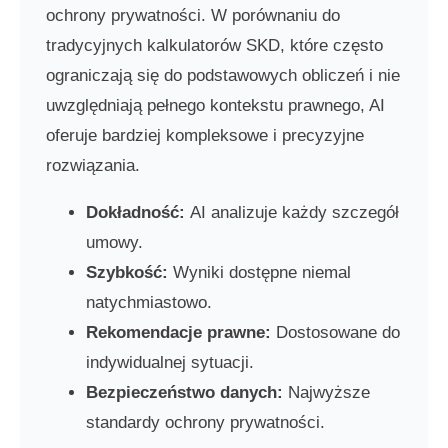
ochrony prywatności. W porównaniu do
tradycyjnych kalkulatorów SKD, które często
ograniczają się do podstawowych obliczeń i nie
uwzględniają pełnego kontekstu prawnego, AI
oferuje bardziej kompleksowe i precyzyjne
rozwiązania.
Dokładność:
AI analizuje każdy szczegół
umowy.
Szybkość:
Wyniki dostępne niemal
natychmiastowo.
Rekomendacje prawne:
Dostosowane do
indywidualnej sytuacji.
Bezpieczeństwo danych:
Najwyższe
standardy ochrony prywatności.