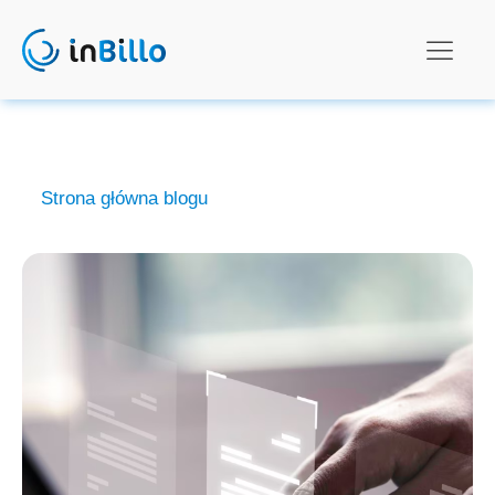
Strona główna blogu