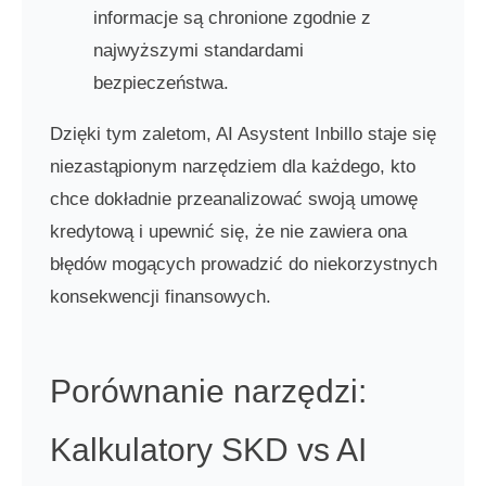
informacje są chronione zgodnie z
najwyższymi standardami
bezpieczeństwa.
Dzięki tym zaletom, AI Asystent Inbillo staje się
niezastąpionym narzędziem dla każdego, kto
chce dokładnie przeanalizować swoją umowę
kredytową i upewnić się, że nie zawiera ona
błędów mogących prowadzić do niekorzystnych
konsekwencji finansowych.
Porównanie narzędzi:
Kalkulatory SKD vs AI