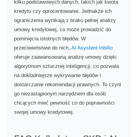
kilku podstawowych danych, takich jak kwota
kredytu czy oprocentowanie. Jednakże ich
ograniczenia wynikają z braku pełnej analizy
umowy kredytowej, co może prowadzić do
pominięcia istotnych błędów. W
przeciwieństwie do nich,
AI Asystent Inbillo
oferuje zaawansowaną analizę umowy dzięki
algorytmom sztucznej inteligencji, co pozwala
na dokładniejsze wykrywanie błędów i
dostarczanie rekomendacji prawnych. To czyni
go niezastąpionym narzędziem dla osób
chcących mieć pewność co do poprawności
swojej umowy kredytowej.