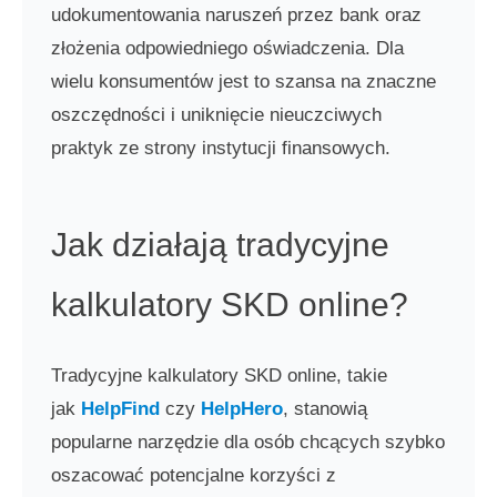
udokumentowania naruszeń przez bank oraz
złożenia odpowiedniego oświadczenia. Dla
wielu konsumentów jest to szansa na znaczne
oszczędności i uniknięcie nieuczciwych
praktyk ze strony instytucji finansowych.
Jak działają tradycyjne
kalkulatory SKD online?
Tradycyjne kalkulatory SKD online, takie
jak
HelpFind
czy
HelpHero
, stanowią
popularne narzędzie dla osób chcących szybko
oszacować potencjalne korzyści z