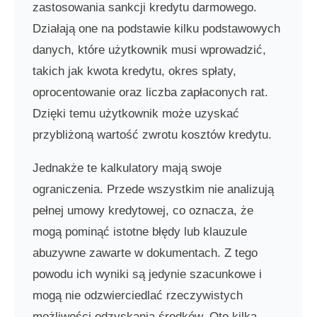
zastosowania sankcji kredytu darmowego.
Działają one na podstawie kilku podstawowych
danych, które użytkownik musi wprowadzić,
takich jak kwota kredytu, okres spłaty,
oprocentowanie oraz liczba zapłaconych rat.
Dzięki temu użytkownik może uzyskać
przybliżoną wartość zwrotu kosztów kredytu.
Jednakże te kalkulatory mają swoje
ograniczenia. Przede wszystkim nie analizują
pełnej umowy kredytowej, co oznacza, że
mogą pominąć istotne błędy lub klauzule
abuzywne zawarte w dokumentach. Z tego
powodu ich wyniki są jedynie szacunkowe i
mogą nie odzwierciedlać rzeczywistych
możliwości odzyskania środków. Oto kilka