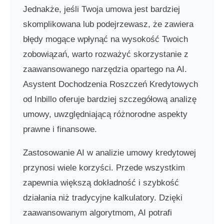
Jednakże, jeśli Twoja umowa jest bardziej
skomplikowana lub podejrzewasz, że zawiera
błędy mogące wpłynąć na wysokość Twoich
zobowiązań, warto rozważyć skorzystanie z
zaawansowanego narzędzia opartego na AI.
Asystent Dochodzenia Roszczeń Kredytowych
od Inbillo oferuje bardziej szczegółową analizę
umowy, uwzględniającą różnorodne aspekty
prawne i finansowe.
Zastosowanie AI w analizie umowy kredytowej
przynosi wiele korzyści. Przede wszystkim
zapewnia większą dokładność i szybkość
działania niż tradycyjne kalkulatory. Dzięki
zaawansowanym algorytmom, AI potrafi