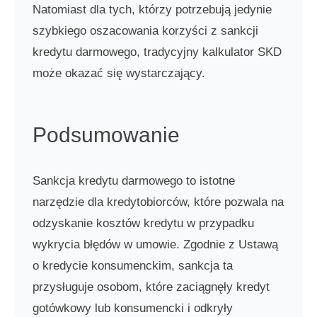
Natomiast dla tych, którzy potrzebują jedynie
szybkiego oszacowania korzyści z sankcji
kredytu darmowego, tradycyjny kalkulator SKD
może okazać się wystarczający.
Podsumowanie
Sankcja kredytu darmowego to istotne
narzędzie dla kredytobiorców, które pozwala na
odzyskanie kosztów kredytu w przypadku
wykrycia błędów w umowie. Zgodnie z Ustawą
o kredycie konsumenckim, sankcja ta
przysługuje osobom, które zaciągnęły kredyt
gotówkowy lub konsumencki i odkryły