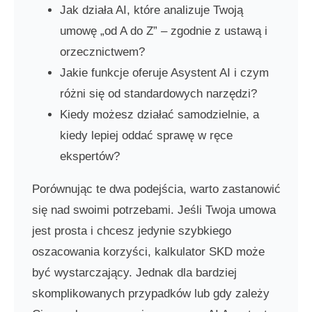
Jak działa AI, które analizuje Twoją
umowę „od A do Z” – zgodnie z ustawą i
orzecznictwem?
Jakie funkcje oferuje Asystent AI i czym
różni się od standardowych narzędzi?
Kiedy możesz działać samodzielnie, a
kiedy lepiej oddać sprawę w ręce
ekspertów?
Porównując te dwa podejścia, warto zastanowić
się nad swoimi potrzebami. Jeśli Twoja umowa
jest prosta i chcesz jedynie szybkiego
oszacowania korzyści, kalkulator SKD może
być wystarczający. Jednak dla bardziej
skomplikowanych przypadków lub gdy zależy