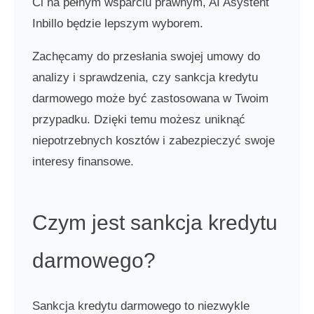
Ci na pełnym wsparciu prawnym, AI Asystent
Inbillo będzie lepszym wyborem.
Zachęcamy do przesłania swojej umowy do
analizy i sprawdzenia, czy sankcja kredytu
darmowego może być zastosowana w Twoim
przypadku. Dzięki temu możesz uniknąć
niepotrzebnych kosztów i zabezpieczyć swoje
interesy finansowe.
Czym jest sankcja kredytu
darmowego?
Sankcja kredytu darmowego to niezwykle