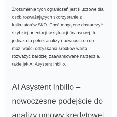
Zrozumienie tych ograniczeń jest kluczowe dla
osób rozważających skorzystanie z
kalkulatorów SKD. Choć mogą one dostarczyć
szybkiej orientacji w sytuacji finansowej, to
jednak dla pełnej analizy i pewności co do
możliwości odzyskania środków warto
rozważyć bardziej zaawansowane narzędzia,
takie jak AI Asystent Inbillo.
AI Asystent Inbillo –
nowoczesne podejście do
analizy umowy kredytowej