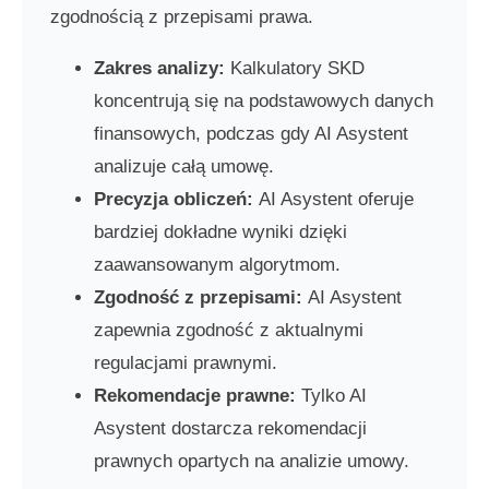
zgodnością z przepisami prawa.
Zakres analizy:
Kalkulatory SKD
koncentrują się na podstawowych danych
finansowych, podczas gdy AI Asystent
analizuje całą umowę.
Precyzja obliczeń:
AI Asystent oferuje
bardziej dokładne wyniki dzięki
zaawansowanym algorytmom.
Zgodność z przepisami:
AI Asystent
zapewnia zgodność z aktualnymi
regulacjami prawnymi.
Rekomendacje prawne:
Tylko AI
Asystent dostarcza rekomendacji
prawnych opartych na analizie umowy.