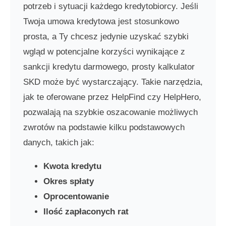
potrzeb i sytuacji każdego kredytobiorcy. Jeśli
Twoja umowa kredytowa jest stosunkowo
prosta, a Ty chcesz jedynie uzyskać szybki
wgląd w potencjalne korzyści wynikające z
sankcji kredytu darmowego, prosty kalkulator
SKD może być wystarczający. Takie narzędzia,
jak te oferowane przez HelpFind czy HelpHero,
pozwalają na szybkie oszacowanie możliwych
zwrotów na podstawie kilku podstawowych
danych, takich jak:
Kwota kredytu
Okres spłaty
Oprocentowanie
Ilość zapłaconych rat