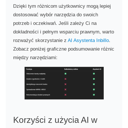
Dzięki tym różnicom użytkownicy mogą lepiej
dostosować wybór narzędzia do swoich
potrzeb i oczekiwań. Jeśli zależy Ci na
dokładności i pełnym wsparciu prawnym, warto
rozważyć skorzystanie z
AI Asystenta Inbillo
.
Zobacz poniżej graficzne podsumowanie różnic
między narzędziami:
Korzyści z użycia AI w