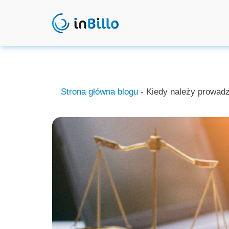
Strona główna blogu
- Kiedy należy prowad