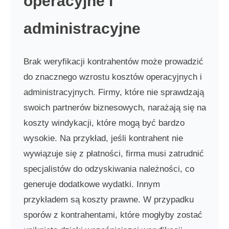
operacyjne i
administracyjne
Brak weryfikacji kontrahentów może prowadzić
do znacznego wzrostu kosztów operacyjnych i
administracyjnych. Firmy, które nie sprawdzają
swoich partnerów biznesowych, narażają się na
koszty windykacji, które mogą być bardzo
wysokie. Na przykład, jeśli kontrahent nie
wywiązuje się z płatności, firma musi zatrudnić
specjalistów do odzyskiwania należności, co
generuje dodatkowe wydatki. Innym
przykładem są koszty prawne. W przypadku
sporów z kontrahentami, które mogłyby zostać