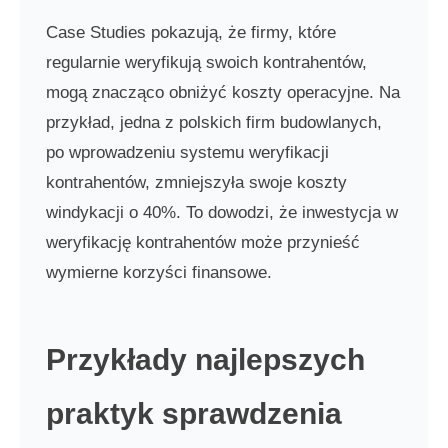
Case Studies pokazują, że firmy, które
regularnie weryfikują swoich kontrahentów,
mogą znacząco obniżyć koszty operacyjne. Na
przykład, jedna z polskich firm budowlanych,
po wprowadzeniu systemu weryfikacji
kontrahentów, zmniejszyła swoje koszty
windykacji o 40%. To dowodzi, że inwestycja w
weryfikację kontrahentów może przynieść
wymierne korzyści finansowe.
Przykłady najlepszych
praktyk sprawdzenia