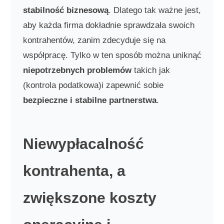
stabilność biznesową
. Dlatego tak ważne jest,
aby każda firma dokładnie sprawdzała swoich
kontrahentów, zanim zdecyduje się na
współpracę. Tylko w ten sposób można uniknąć
niepotrzebnych problemów
takich jak
(kontrola podatkowa)i zapewnić sobie
bezpieczne i stabilne partnerstwa
.
Niewypłacalność
kontrahenta, a
zwiększone koszty