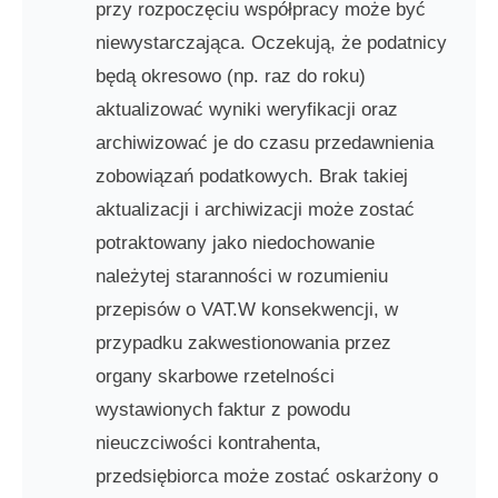
przy rozpoczęciu współpracy może być
niewystarczająca. Oczekują, że podatnicy
będą okresowo (np. raz do roku)
aktualizować wyniki weryfikacji oraz
archiwizować je do czasu przedawnienia
zobowiązań podatkowych. Brak takiej
aktualizacji i archiwizacji może zostać
potraktowany jako niedochowanie
należytej staranności w rozumieniu
przepisów o VAT.W konsekwencji, w
przypadku zakwestionowania przez
organy skarbowe rzetelności
wystawionych faktur z powodu
nieuczciwości kontrahenta,
przedsiębiorca może zostać oskarżony o