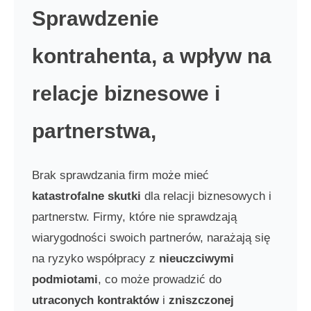
Sprawdzenie
kontrahenta, a wpływ na
relacje biznesowe i
partnerstwa,
Brak sprawdzania firm może mieć
katastrofalne skutki
dla relacji biznesowych i
partnerstw. Firmy, które nie sprawdzają
wiarygodności swoich partnerów, narażają się
na ryzyko współpracy z
nieuczciwymi
podmiotami
, co może prowadzić do
utraconych kontraktów
i
zniszczonej