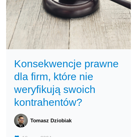
Konsekwencje prawne
dla firm, które nie
weryfikują swoich
kontrahentów?
Tomasz Dziobiak