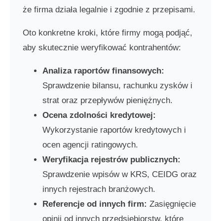
że firma działa legalnie i zgodnie z przepisami.
Oto konkretne kroki, które firmy mogą podjąć,
aby skutecznie weryfikować kontrahentów:
Analiza raportów finansowych:
Sprawdzenie bilansu, rachunku zysków i
strat oraz przepływów pieniężnych.
Ocena zdolności kredytowej:
Wykorzystanie raportów kredytowych i
ocen agencji ratingowych.
Weryfikacja rejestrów publicznych:
Sprawdzenie wpisów w KRS, CEIDG oraz
innych rejestrach branżowych.
Referencje od innych firm:
Zasięgnięcie
opinii od innych przedsiębiorstw, które