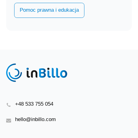
Pomoc prawna i edukacja
+48 533 755 054
hello@inbillo.com