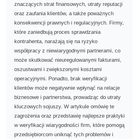
znaczących strat finansowych, utraty reputacji
oraz zaufania klientów, a także poważnych
konsekwencji prawnych i regulacyjnych. Firmy,
które zaniedbują proces sprawdzania
kontrahenta, narażają się na ryzyko
współpracy z niewiarygodnymi partnerami, co
może skutkować nieuregulowanymi fakturami,
oszustwami i zwiększonymi kosztami
operacyjnymi. Ponadto, brak weryfikacji
klientów może negatywnie wpłynąć na relacje
biznesowe i partnerstwa, prowadząc do utraty
kluczowych sojuszy. W artykule omówię te
zagrożenia oraz przedstawię najlepsze praktyki
w weryfikacji wiarygodności firm, które pomogą
przedsiębiorcom uniknąć tych problemów i