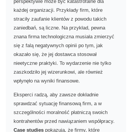
perspektywie może być katastrofalne dla
każdej organizacji. Przykłady firm, które
straciły zaufanie klientów z powodu takich
zaniedbań, są liczne. Na przykład, pewna
znana firma technologiczna musiała zmierzyć
się z falą negatywnych opinii po tym, jak
okazało się, że jej dostawca stosował
nieetyczne praktyki. To wydarzenie nie tylko
zaszkodziło jej wizerunkowi, ale również
wpłynęło na wyniki finansowe.
Eksperci radzą, aby zawsze dokładnie
sprawdzać sytuację finansową firm, a w
szczególności moralność płatniczą swoich
kontrahentów przed nawiązaniem współpracy.
Case studies
pokazują, że firmy, które