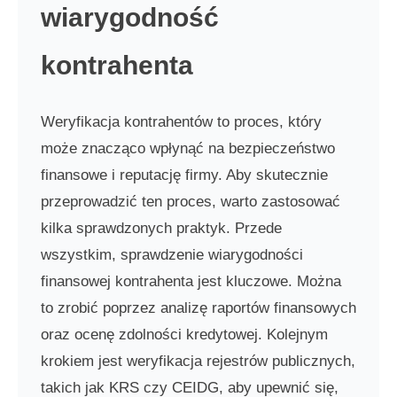
wiarygodność
kontrahenta
Weryfikacja kontrahentów to proces, który
może znacząco wpłynąć na bezpieczeństwo
finansowe i reputację firmy. Aby skutecznie
przeprowadzić ten proces, warto zastosować
kilka sprawdzonych praktyk. Przede
wszystkim, sprawdzenie wiarygodności
finansowej kontrahenta jest kluczowe. Można
to zrobić poprzez analizę raportów finansowych
oraz ocenę zdolności kredytowej. Kolejnym
krokiem jest weryfikacja rejestrów publicznych,
takich jak KRS czy CEIDG, aby upewnić się,