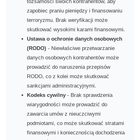
tożsamości swoich kontrahentów, aby
zapobiec praniu pieniędzy i finansowaniu
terroryzmu. Brak weryfikacji może
skutkować wysokimi karami finansowymi.
Ustawa o ochronie danych osobowych
(RODO)
- Niewłaściwe przetwarzanie
danych osobowych kontrahentów może
prowadzić do naruszenia przepisów
RODO, co z kolei może skutkować
sankcjami administracyjnymi.
Kodeks cywilny
- Brak sprawdzenia
wiarygodności może prowadzić do
zawarcia umów z nieuczciwymi
podmiotami, co może skutkować stratami
finansowymi i koniecznością dochodzenia