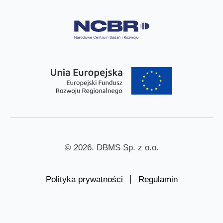
© 2026. DBMS Sp. z o.o.
Polityka prywatności
Regulamin