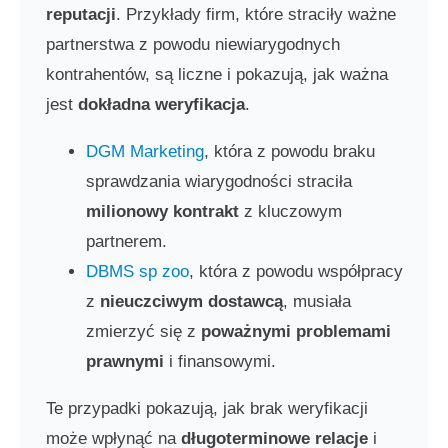
reputacji
. Przykłady firm, które straciły ważne
partnerstwa z powodu niewiarygodnych
kontrahentów, są liczne i pokazują, jak ważna
jest
dokładna weryfikacja
.
DGM Marketing
, która z powodu braku
sprawdzania wiarygodności straciła
milionowy kontrakt
z kluczowym
partnerem.
DBMS sp zoo
, która z powodu współpracy
z
nieuczciwym dostawcą
, musiała
zmierzyć się z
poważnymi problemami
prawnymi
i finansowymi.
Te przypadki pokazują, jak brak weryfikacji
może wpłynąć na
długoterminowe relacje
i