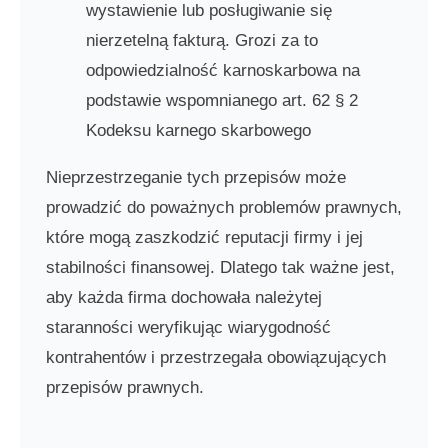
wystawienie lub posługiwanie się
nierzetelną fakturą. Grozi za to
odpowiedzialność karnoskarbowa na
podstawie wspomnianego art. 62 § 2
Kodeksu karnego skarbowego
Nieprzestrzeganie tych przepisów może
prowadzić do poważnych problemów prawnych,
które mogą zaszkodzić reputacji firmy i jej
stabilności finansowej. Dlatego tak ważne jest,
aby każda firma dochowała należytej
staranności weryfikując wiarygodność
kontrahentów i przestrzegała obowiązujących
przepisów prawnych.