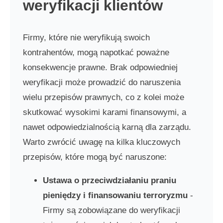
weryfikacji klientów
Firmy, które nie weryfikują swoich
kontrahentów, mogą napotkać poważne
konsekwencje prawne. Brak odpowiedniej
weryfikacji może prowadzić do naruszenia
wielu przepisów prawnych, co z kolei może
skutkować wysokimi karami finansowymi, a
nawet odpowiedzialnością karną dla zarządu.
Warto zwrócić uwagę na kilka kluczowych
przepisów, które mogą być naruszone:
Ustawa o przeciwdziałaniu praniu
pieniędzy i finansowaniu terroryzmu
-
Firmy są zobowiązane do weryfikacji