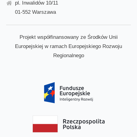
pl. Inwalidów 10/11
01-552 Warszawa
Projekt współfinansowany ze Środków Unii
Europejskiej w ramach Europejskiego Rozwoju
Regionalnego