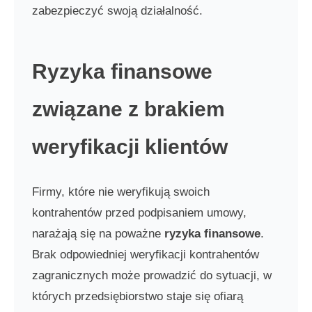
zabezpieczyć swoją działalność.
Ryzyka finansowe
związane z brakiem
weryfikacji klientów
Firmy, które nie weryfikują swoich
kontrahentów przed podpisaniem umowy,
narażają się na poważne
ryzyka finansowe
.
Brak odpowiedniej weryfikacji kontrahentów
zagranicznych może prowadzić do sytuacji, w
których przedsiębiorstwo staje się ofiarą