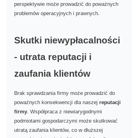
perspektywie może prowadzić do poważnych
problemów operacyjnych i prawnych.
Skutki niewypłacalności
- utrata reputacji i
zaufania klientów
Brak sprawdzania firmy może prowadzić do
poważnych konsekwencji dla naszej
reputacji
firmy
. Współpraca z niewiarygodnymi
podmiotami gospodarczymi może skutkować
utratą zaufania klientów, co w dłuższej