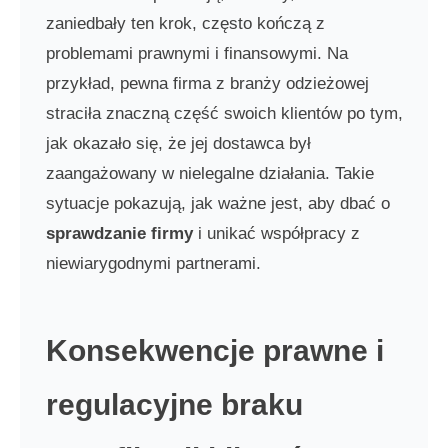
zaniedbały ten krok, często kończą z
problemami prawnymi i finansowymi. Na
przykład, pewna firma z branży odzieżowej
straciła znaczną część swoich klientów po tym,
jak okazało się, że jej dostawca był
zaangażowany w nielegalne działania. Takie
sytuacje pokazują, jak ważne jest, aby dbać o
sprawdzanie firmy
i unikać współpracy z
niewiarygodnymi partnerami.
Konsekwencje prawne i
regulacyjne braku