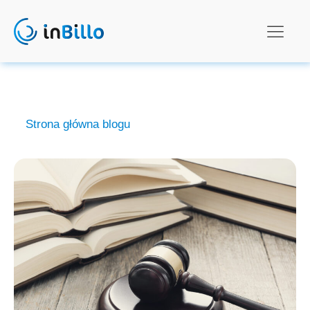
Strona główna blogu